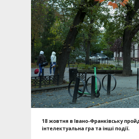
18 жовтня в Івано-Франківську прой
інтелектуальна гра та інші події.