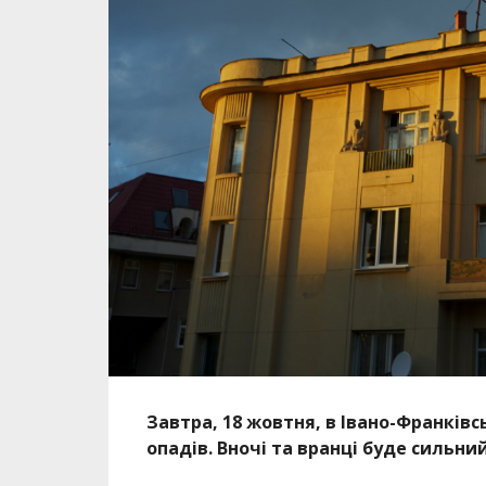
Завтра, 18 жовтня, в Івано-Франківс
опадів. Вночі та вранці буде сильни