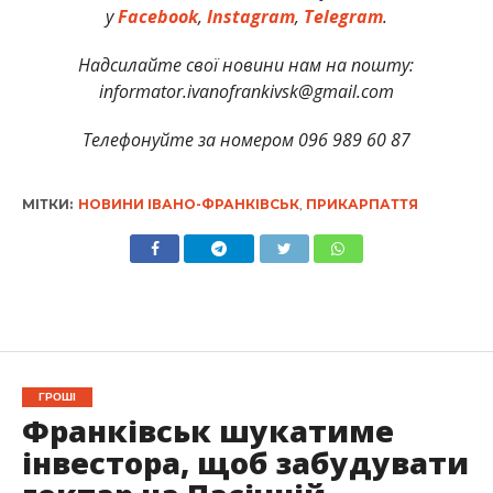
у
Facebook
,
Instagram
,
Telegram
.
Надсилайте свої новини нам на пошту:
informator.ivanofrankivsk@gmail.com
Телефонуйте за номером 096 989 60 87
МІТКИ:
НОВИНИ ІВАНО-ФРАНКІВСЬК
,
ПРИКАРПАТТЯ
ГРОШІ
Франківськ шукатиме
інвестора, щоб забудувати