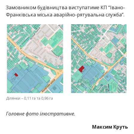
Замовником будівництва виступатиме КП “Івано-
Франківська міська аварійно-рятувальна служба”.
Ділянки – 0,11 га та 0,96 га
Головне фото ілюстративне.
Максим Круть