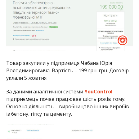
Товар закупили у підприємця Чабана Юрія
Володимировича. Вартість – 199 грн. грн. Договір
уклали 5 жовтня.
За даними аналітичної системи
YouControl
підприємець почав працював шість років тому.
Основна діяльність – виробництво інших виробів
із бетону, гіпсу та цементу.