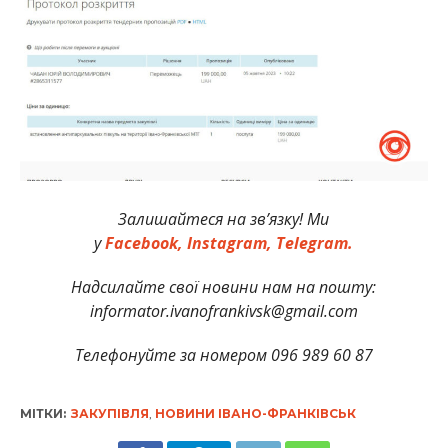
Залишайтеся на зв’язку! Ми
у
Facebook,
Instagram,
Telegram.
Надсилайте свої новини нам на пошту:
informator.ivanofrankivsk@gmail.com
Телефонуйте за номером 096 989 60 87
МІТКИ:
ЗАКУПІВЛЯ
,
НОВИНИ ІВАНО-ФРАНКІВСЬК