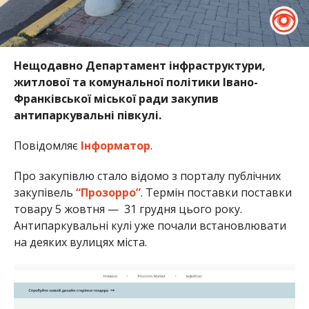
Нещодавно Департамент інфраструктури,
житлової та комунальної політики Івано-
Франківської міської ради закупив
антипаркувальні півкулі.
Повідомляє
Інформатор
.
Про закупівлю стало відомо з порталу публічних
закупівель
“Прозорро”
. Термін поставки поставки
товару 5 жовтня — 31 грудня цього року.
Антипаркувальні кулі уже почали встановлювати
на деяких вулицях міста.