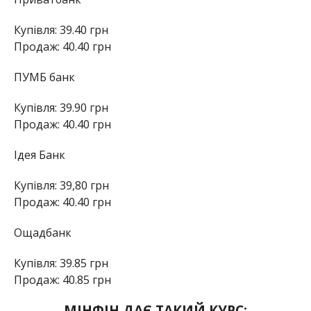
Купівля: 39.40 грн
Продаж: 40.40 грн
ПУМБ банк
Купівля: 39.90 грн
Продаж: 40.40 грн
Ідея Банк
Купівля: 39,80 грн
Продаж: 40.40 грн
Ощадбанк
Купівля: 39.85 грн
Продаж: 40.85 грн
МІНФІН ДАЄ ТАКИЙ КУРС: