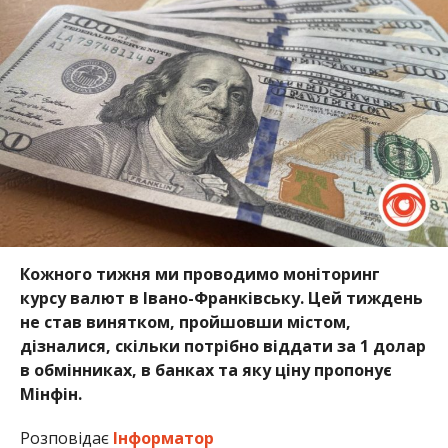
Кожного тижня ми проводимо моніторинг
курсу валют в Івано-Франківську. Цей тиждень
не став винятком, пройшовши містом,
дізналися, скільки потрібно віддати за 1 долар
в обмінниках, в банках та яку ціну пропонує
Мінфін.
Розповідає
Інформатор