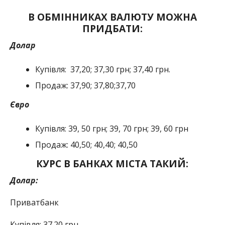
В ОБМІННИКАХ ВАЛЮТУ МОЖНА
ПРИДБАТИ:
Долар
Купівля: 37,20; 37,30 грн; 37,40 грн.
Продаж: 37,90; 37,80;37,70
Євро
Купівля: 39, 50 грн; 39, 70 грн; 39, 60 грн
Продаж: 40,50; 40,40; 40,50
КУРС В БАНКАХ МІСТА ТАКИЙ:
Долар:
Приватбанк
Купівля: 37.20 грн