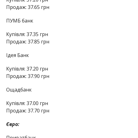
Продаж: 37.65 грн
ПУМБ банк
Купівля: 37.35 грн
Продаж: 37.85 грн
Ідея Банк
Купівля: 37.20 грн
Продаж: 37.90 грн
Ощадбанк
Купівля: 37.00 грн
Продаж: 37.70 грн
Євро:
Приватбанк