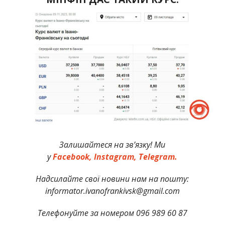
Залишайтеся на зв’язку! Ми
у
Facebook,
Instagram,
Telegram.
Надсилайте свої новини нам на пошту:
informator.ivanofrankivsk@gmail.com
Телефонуйте за номером 096 989 60 87