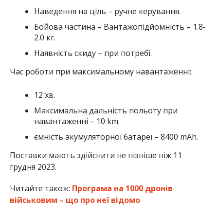
Наведення на ціль – ручне керування.
Бойова частина – Вантажопідйомність – 1.8-
2.0 кг.
Наявність скиду – при потребі.
Час роботи при максимальному навантаженні:
12 хв.
Максимальна дальність польоту при
навантаженні – 10 km.
ємність акумуляторної батареї – 8400 mAh.
Поставки мають здійснити не пізніше ніж 11
грудня 2023.
Читайте також:
Програма на 1000 дронів
військовим – що про неї відомо