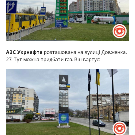
АЗС Укрнафта
розташована на вулиці Довженка,
27. Тут можна придбати газ. Він вартує: