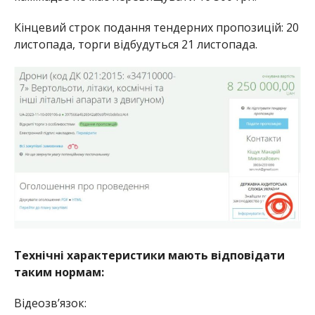
Кінцевий строк подання тендерних пропозицій: 20
листопада, торги відбудуться 21 листопада.
Технічні характеристики мають відповідати
таким нормам:
Відеозв’язок: