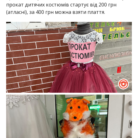
прокат дитячих костюмів стартує від 200 грн
(атласні), за 400 грн можна взяти плаття.