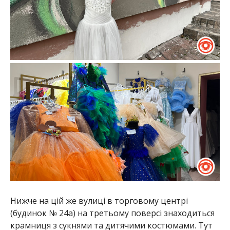
Нижче на цій же вулиці в торговому центрі
(будинок № 24а) на третьому поверсі знаходиться
крамниця з сукнями та дитячими костюмами. Тут