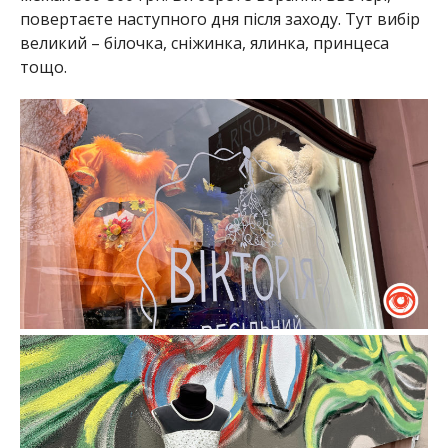
повертаєте наступного дня після заходу. Тут вибір
великий – білочка, сніжинка, ялинка, принцеса
тощо.