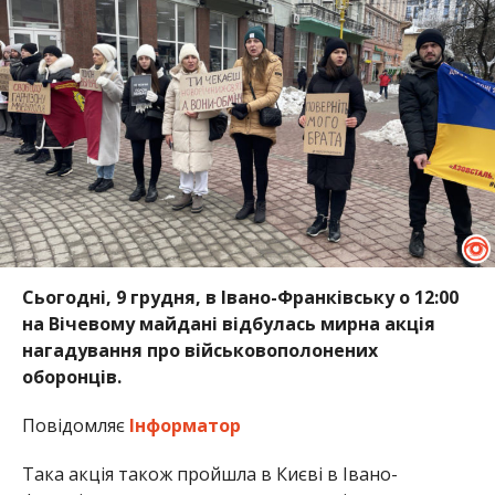
Сьогодні, 9 грудня, в Івано-Франківську о 12:00
на Вічевому майдані відбулась мирна акція
нагадування про військовополонених
оборонців.
Повідомляє
Інформатор
Така акція також пройшла в Києві в Івано-