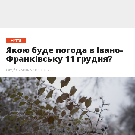
ЖИТТЯ
Якою буде погода в Івано-
Франківську 11 грудня?
Опубліковано
10.12.2023