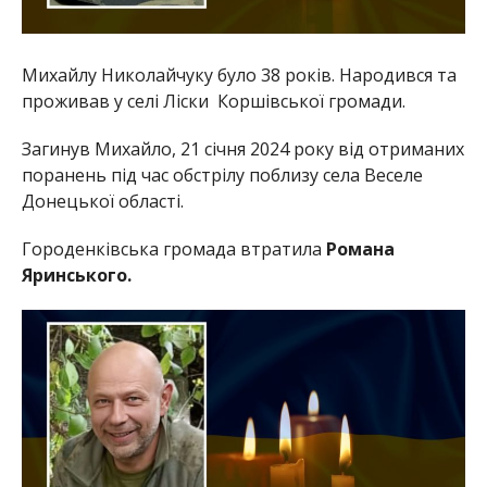
Михайлу Николайчуку було 38 років. Народився та
проживав у селі Ліски Коршівської громади.
Загинув Михайло, 21 січня 2024 року від отриманих
поранень під час обстрілу поблизу села Веселе
Донецької області.
Городенківська громада втратила
Романа
Яринського.