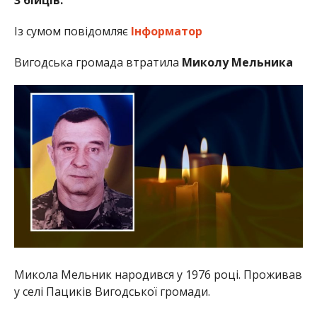
Із сумом повідомляє
Інформатор
Вигодська громада втратила
Миколу Мельника
Микола Мельник народився у 1976 році. Проживав
у селі Пациків Вигодської громади.