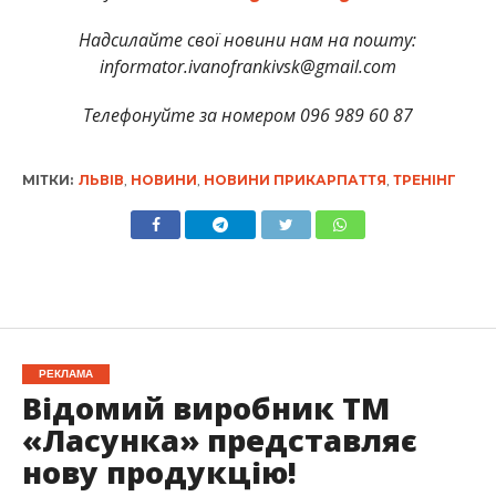
Надсилайте свої новини нам на пошту:
informator.ivanofrankivsk@gmail.com
Телефонуйте за номером 096 989 60 87
МІТКИ:
ЛЬВІВ
,
НОВИНИ
,
НОВИНИ ПРИКАРПАТТЯ
,
ТРЕНІНГ
РЕКЛАМА
Відомий виробник ТМ
«Ласунка» представляє
нову продукцію!