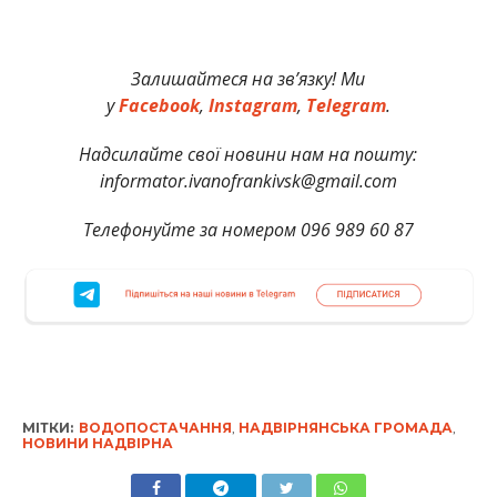
Залишайтеся на зв’язку! Ми
у
Facebook
,
Instagram
,
Telegram
.
Надсилайте свої новини нам на пошту:
informator.ivanofrankivsk@gmail.com
Телефонуйте за номером 096 989 60 87
МІТКИ:
ВОДОПОСТАЧАННЯ
,
НАДВІРНЯНСЬКА ГРОМАДА
,
НОВИНИ НАДВІРНА