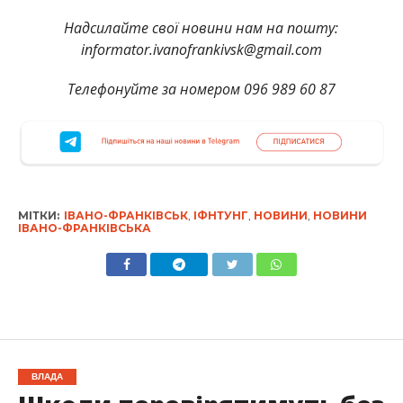
Надсилайте свої новини нам на пошту:
informator.ivanofrankivsk@gmail.com
Телефонуйте за номером 096 989 60 87
МІТКИ:
ІВАНО-ФРАНКІВСЬК
,
ІФНТУНГ
,
НОВИНИ
,
НОВИНИ
ІВАНО-ФРАНКІВСЬКА
ВЛАДА