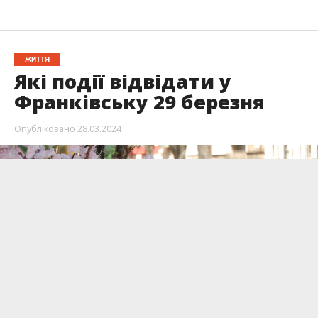
ЖИТТЯ
Які події відвідати у
Франківську 29 березня
Опубліковано
28.03.2024