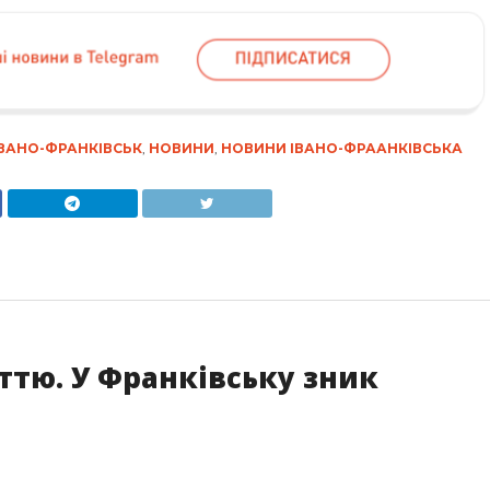
ІВАНО-ФРАНКІВСЬК
,
НОВИНИ
,
НОВИНИ ІВАНО-ФРААНКІВСЬКА
ттю. У Франківську зник