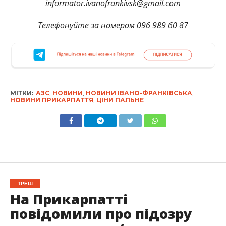
informator.ivanofrankivsk@gmail.com
Телефонуйте за номером 096 989 60 87
МІТКИ:
АЗС
,
НОВИНИ
,
НОВИНИ ІВАНО-ФРАНКІВСЬКА
,
НОВИНИ ПРИКАРПАТТЯ
,
ЦІНИ ПАЛЬНЕ
ТРЕШ
На Прикарпатті
повідомили про підозру