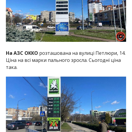
На АЗС ОККО
розташована на вулиці Петлюри, 14.
Ціна на всі марки пального зросла. Сьогодні ціна
така.