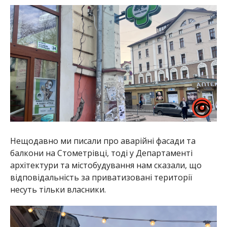
Нещодавно ми писали про аварійні фасади та
балкони на Стометрівці, тоді у Департаменті
архітектури та містобудування нам сказали, що
відповідальність за приватизовані території
несуть тільки власники.