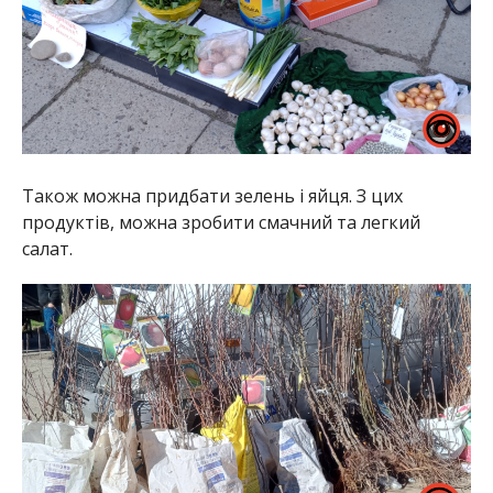
Також можна придбати зелень і яйця. З цих
продуктів, можна зробити смачний та легкий
салат.