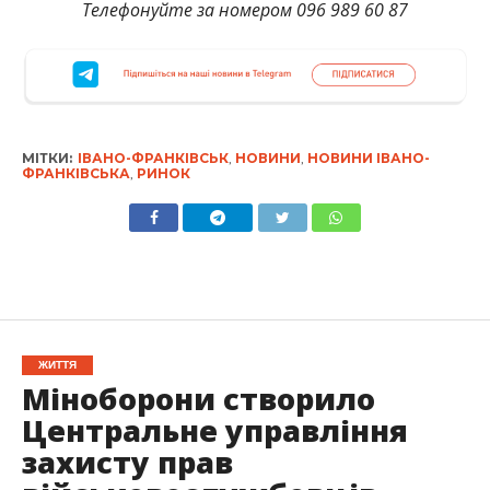
Телефонуйте за номером 096 989 60 87
МІТКИ:
ІВАНО-ФРАНКІВСЬК
,
НОВИНИ
,
НОВИНИ ІВАНО-
ФРАНКІВСЬКА
,
РИНОК
ЖИТТЯ
Міноборони створило
Центральне управління
захисту прав