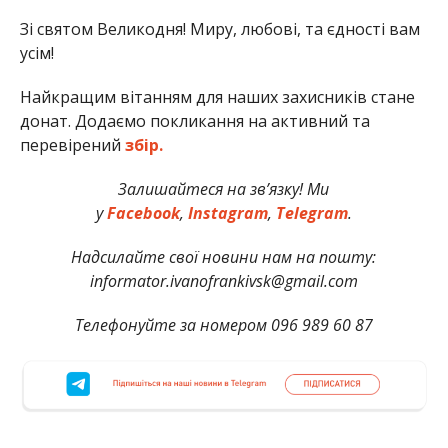
Зі святом Великодня! Миру, любові, та єдності вам
усім!
Найкращим вітанням для наших захисників стане
донат. Додаємо покликання на активний та
перевірений
збір.
Залишайтеся на зв’язку! Ми
у
Facebook
,
Instagram
,
Telegram
.
Надсилайте свої новини нам на пошту:
informator.ivanofrankivsk@gmail.com
Телефонуйте за номером 096 989 60 87