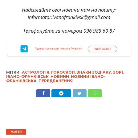
Надсилайте свої новини нам на пошту:
informator.ivanofrankivsk@gmail.com
Телефонуйте за номером 096 989 60 87
МІТКИ:
АСТРОЛОГІЯ
,
ГОРОСКОП
,
ЗНАКИ ЗОДІАКУ
,
ЗОРІ
,
ІВАНО-ФРАНКІВСЬК
,
НОВИНИ
,
НОВИНИ ІВАНО-
ФРАНКІВСЬКА
,
ПЕРЕДБАЧЕННЯ
ЖИТТЯ