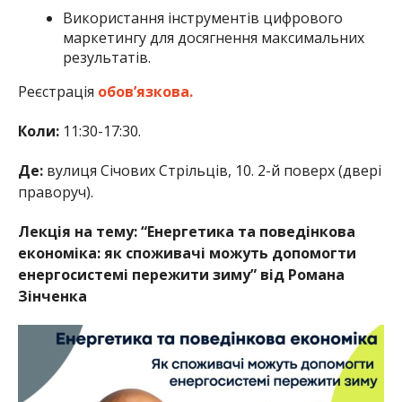
Використання інструментів цифрового
маркетингу для досягнення максимальних
результатів.
Реєстрація
обов’язкова.
Коли:
11:30-17:30.
Де:
вулиця Січових Стрільців, 10. 2-й поверх (двері
праворуч).
Лекція на тему: “Енергетика та поведінкова
економіка: як споживачі можуть допомогти
енергосистемі пережити зиму” від Романа
Зінченка