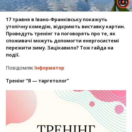
17 травня в Івано-Франківську покажуть
утопічну комедію, відкриють виставку картин.
Проведуть тренінг та поговорять про те, як
споживачі можуть допомогти енергосистемі
пережити зиму. Зацікавило? Тож гайда на
події.
Повідомляє
Інформатор
Тренінг “Я — таргетолог”