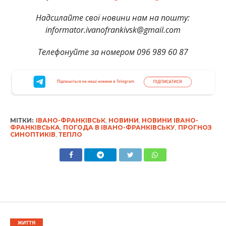
Надсилайте свої новини нам на пошту:
informator.ivanofrankivsk@gmail.com
Телефонуйте за номером 096 989 60 87
МІТКИ:
ІВАНО-ФРАНКІВСЬК
,
НОВИНИ
,
НОВИНИ ІВАНО-
ФРАНКІВСЬКА
,
ПОГОДА В ІВАНО-ФРАНКІВСЬКУ
,
ПРОГНОЗ
СИНОПТИКІВ
,
ТЕПЛО
ЖИТТЯ