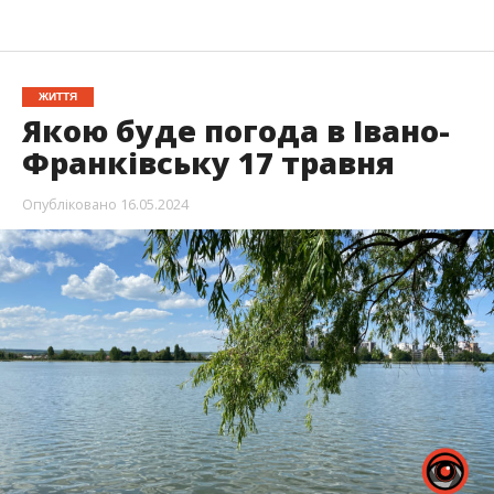
ЖИТТЯ
Якою буде погода в Івано-
Франківську 17 травня
Опубліковано
16.05.2024