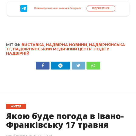
МІТКИ:
ВИСТАВКА
,
НАДВІРНА НОВИНИ
,
НАДВІРНЯНСЬКА
ТГ
,
НАДВІРНЯНСЬКИЙ МЕДИЧНИЙ ЦЕНТР
,
ПОДІЇ У
НАДВІРНІЙ
ЖИТТЯ
Якою буде погода в Івано-
Франківську 17 травня