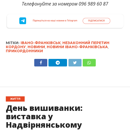
Телефонуйте за номером 096 989 60 87
МІТКИ:
ІВАНО-ФРАНКІВСЬК
,
НЕЗАКОННИЙ ПЕРЕТИН
КОРДОНУ
,
НОВИНИ
,
НОВИНИ ІВАНО-ФРАНКІВСЬКА
,
ПРИКОРДОННИКИ
ЖИТТЯ
День вишиванки:
виставка у
Надвірнянському