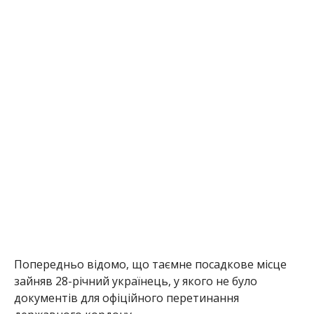
Попередньо відомо, що таємне посадкове місце
зайняв 28-річний українець, у якого не було
документів для офіційного перетинання