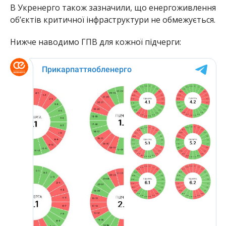
В Укренерго також зазначили, що енергоживлення
об’єктів критичної інфраструктури не обмежується.
Нижче наводимо ГПВ для кожної підчерги: