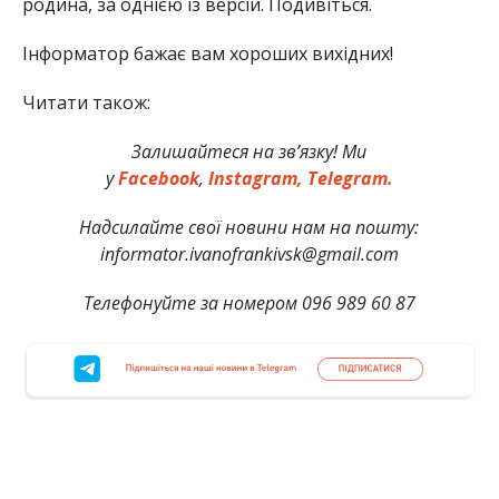
родина, за однією із версій. Подивіться.
Інформатор бажає вам хороших вихідних!
Читати також:
Залишайтеся на зв’язку! Ми
у
Facebook
,
Instagram,
Telegram.
Надсилайте свої новини нам на пошту:
informator.ivanofrankivsk@gmail.com
Телефонуйте за номером 096 989 60 87