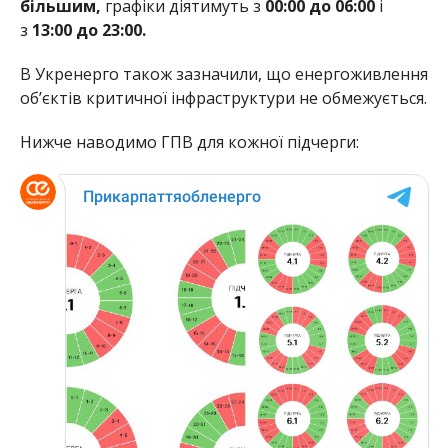
більшим,
графіки діятимуть з
00:00 до 06:00
і
з
13:00 до 23:00.
В Укренерго також зазначили, що енергоживлення
об’єктів критичної інфраструктури не обмежується.
Нижче наводимо ГПВ для кожної підчерги: