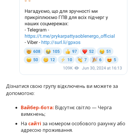
Дізнатися свою групу відключень ви можете за
допомогою:
Вайбер-бота:
Відсутнє світло — Черга
вимкнень;
На
сайті
за номером особового рахунку або
адресою проживання.