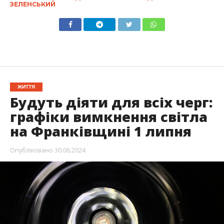
ЗЕЛЕНСЬКИЙ
ЖИТТЯ
Будуть діяти для всіх черг:
графіки вимкнення світла
на Франківщині 1 липня
Опубліковано
30.06.2024