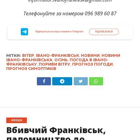
Телефонуйте за номером 096 989 60 87
МІТКИ:
ВІТЕР
,
ІВАНО-ФРАНКІВСЬК
,
НОВИНИ
,
НОВИНИ
ІВАНО-ФРАНКІВСЬКА
,
ОСІНЬ
,
ПОГОДА В ІВАНО-
ФРАНКІВСЬКУ
,
ПОРИВИ ВІТРУ
,
ПРОГНОЗ ПОГОДИ
,
ПРОГНОЗ СИНОПТИКІВ
АФІША
Вбивчий Франківськ,
паломництво до