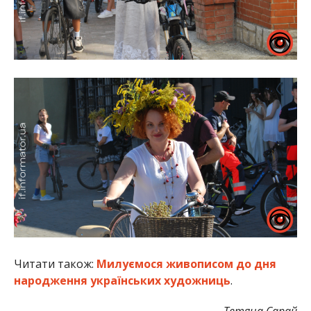
Читати також:
Милуємося живописом до дня
народження українських художниць
.