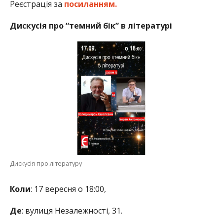
Реєстрація за
посиланням.
Дискусія про “темний бік” в літературі
Дискусія про літературу
Коли
: 17 вересня о 18:00,
Де
: вулиця Незалежності, 31.