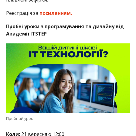
Реєстрація за
посиланням.
Пробні уроки з програмування та дизайну від
Академії ITSTEP
Пробний урок
Коли:
21 вересня о 12:00,