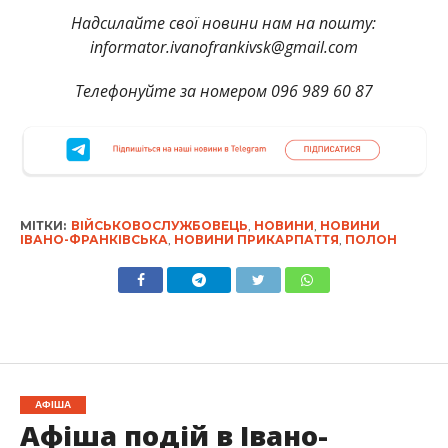
Надсилайте свої новини нам на пошту:
informator.ivanofrankivsk@gmail.com
Телефонуйте за номером 096 989 60 87
МІТКИ:
ВІЙСЬКОВОСЛУЖБОВЕЦЬ
,
НОВИНИ
,
НОВИНИ
ІВАНО-ФРАНКІВСЬКА
,
НОВИНИ ПРИКАРПАТТЯ
,
ПОЛОН
АФІША
Афіша подій в Івано-