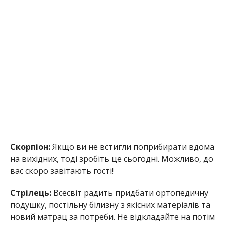
Скорпіон:
Якщо ви не встигли поприбирати вдома
на вихідних, тоді зробіть це сьогодні. Можливо, до
вас скоро завітають гості!
Стрілець:
Всесвіт радить придбати ортопедичну
подушку, постільну білизну з якісних матеріалів та
новий матрац за потреби. Не відкладайте на потім