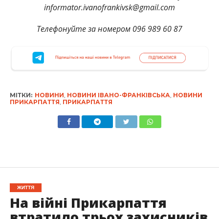
informator.ivanofrankivsk@gmail.com
Телефонуйте за номером 096 989 60 87
МІТКИ:
НОВИНИ
,
НОВИНИ ІВАНО-ФРАНКІВСЬКА
,
НОВИНИ
ПРИКАРПАТТЯ
,
ПРИКАРПАТТЯ
ЖИТТЯ
На війні Прикарпаття
втратило трьох захисників