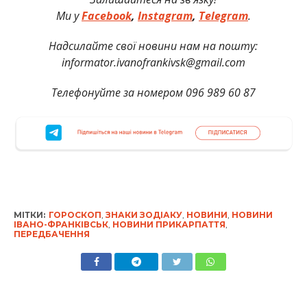
Ми
у
Facebook
,
Instagram
,
Telegram
.
Надсилайте свої новини нам на пошту:
informator.ivanofrankivsk@gmail.com
Телефонуйте за номером 096 989 60 87
МІТКИ:
ГОРОСКОП
,
ЗНАКИ ЗОДІАКУ
,
НОВИНИ
,
НОВИНИ
ІВАНО-ФРАНКІВСЬК
,
НОВИНИ ПРИКАРПАТТЯ
,
ПЕРЕДБАЧЕННЯ