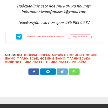
Надсилайте свої новини нам на пошту:
informator.ivanofrankivsk@gmail.com
Телефонуйте за номером 096 989 60 87
МІТКИ:
ІВАНО-ФРАНКІВСЬК
,
МУЗИКА
,
НОВИНИ
,
НОВИНИ
ІВАНО-ФРАНКІВСЬК
,
НОВИНИ ІВАНО-ФРАНКІВСЬКА
,
НОВИНИ ПРИКАРПАТТЯ
,
ПРИКАРПАТТЯ
,
УКРАЇНА