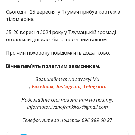
Сьогодні, 25 вересня, у Тлумач прибув кортеж з
тілом воїна.
25-26 вересня 2024 року у Тлумацькій громаді
оголосили дні жалоби за полеглим воїном.
Про чин похорону повідомлять додатково.
Вічна пам’ять полеглим захисникам.
Залишайтеся на зв’язку! Ми
у
Facebook,
Instagram,
Telegram.
Надсилайте свої новини нам на пошту:
informator.ivanofrankivsk@gmail.com
Телефонуйте за номером 096 989 60 87