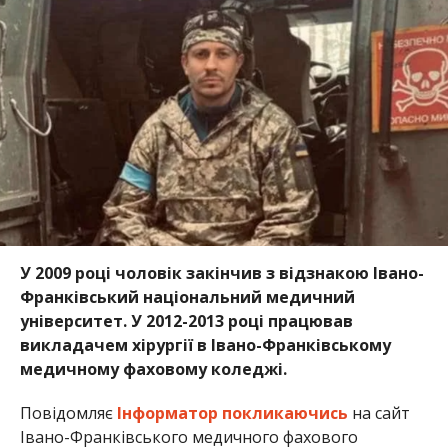
У 2009 році чоловік закінчив з відзнакою Івано-
Франківський національний медичний
університет. У 2012-2013 році працював
викладачем хірургії в Івано-Франківському
медичному фаховому коледжі.
Повідомляє
Інформатор
покликаючись
на сайт
Івано-Франківського медичного фахового