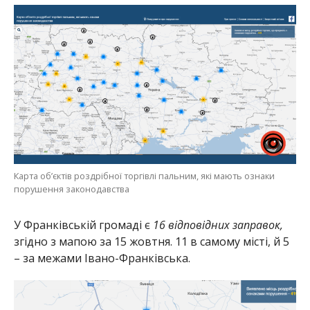
Карта об’єктів роздрібної торгівлі пальним, які мають ознаки
порушення законодавства
У Франківській громаді є
16 відповідних заправок,
згідно з мапою за 15 жовтня. 11 в самому місті, й 5
– за межами Івано-Франківська.