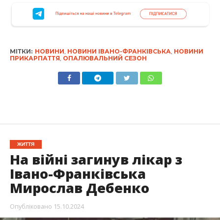
МІТКИ:
НОВИНИ
,
НОВИНИ ІВАНО-ФРАНКІВСЬКА
,
НОВИНИ
ПРИКАРПАТТЯ
,
ОПАЛЮВАЛЬНИЙ СЕЗОН
ЖИТТЯ
На війні загинув лікар з
Івано-Франківська
Мирослав Дебенко
Опубліковано
15.10.2024