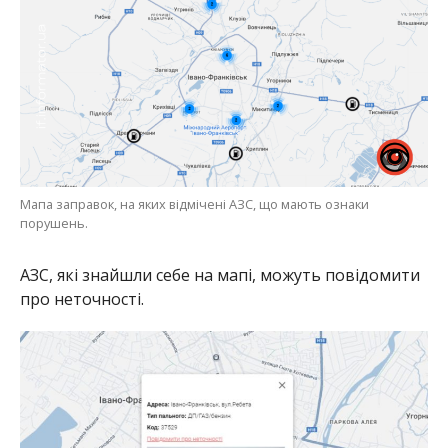
Мапа заправок, на яких відмічені АЗС, що мають ознаки
порушень.
АЗС, які знайшли себе на мапі, можуть повідомити
про неточності.