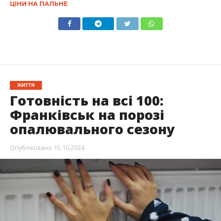
ЦІНИ НА ПАЛЬНЕ
ЖИТТЯ
Готовність на всі 100:
Франківськ на порозі
опалювального сезону
Опубліковано
15.10.2024