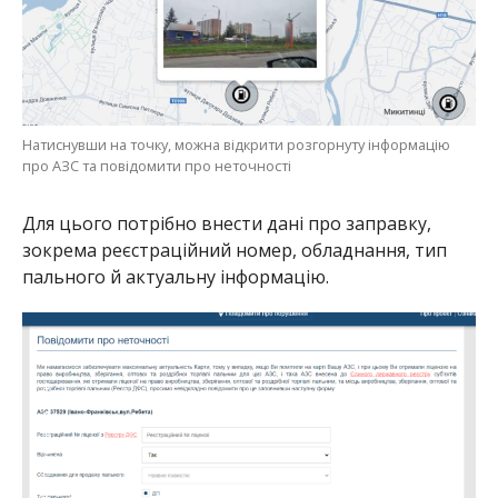
Натиснувши на точку, можна відкрити розгорнуту інформацію
про АЗС та повідомити про неточності
Для цього потрібно внести дані про заправку,
зокрема реєстраційний номер, обладнання, тип
пального й актуальну інформацію.