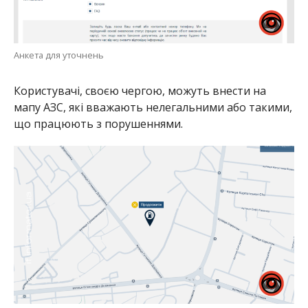
Анкета для уточнень
Користувачі, своєю чергою, можуть внести на
мапу АЗС, які вважають нелегальними або такими,
що працюють з порушеннями.