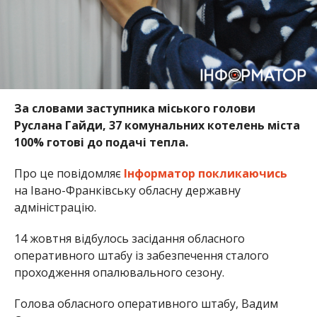
За словами заступника міського голови
Руслана Гайди, 37 комунальних котелень міста
100% готові до подачі тепла.
Про це повідомляє
Інформатор
покликаючись
на Івано-Франківську обласну державну
адміністрацію.
14 жовтня відбулось засідання обласного
оперативного штабу із забезпечення сталого
проходження опалювального сезону.
Голова обласного оперативного штабу, Вадим