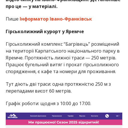
про це — у матеріалі.
Пише
Інформатор Івано-Франківськ
Гірськолижний курорт у Яремче
Гірськолижний комплекс “Багрівець” розміщений
на території Карпатського національного парку в
Яремче. Протяжність лижної траси — 250 метрів.
Працює бугельний витяг і прокат гірськолижного
спорядження, є кафе та номери для проживання.
Тут діють дві траси: одна протяжністю 250 м з
перепадами висот 60 метрів.
Графік роботи: щодня з 10:00 до 17:00.