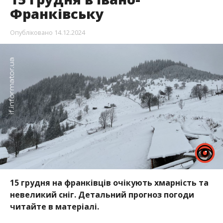
Франківську
Опубліковано
14.12.2024
15 грудня на франківців очікують хмарність та
невеликий сніг. Детальний прогноз погоди
читайте в матеріалі.