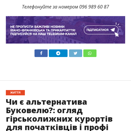
Телефонуйте за номером 096 989 60 87
ЖИТТЯ
Чи є альтернатива
Буковелю?: огляд
гірськолижних курортів
для початківців і профі