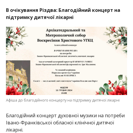
В очікування Різдва: Благодійний концерт на
підтримку дитячої лікарні
Афіша до благодійного концерту на підтримку дитячої лікарні
Благодійний концерт духовної музики на потреби
Івано-Франківської обласної клінічної дитячої
лікарні.