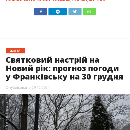
ЖИТТЯ
Святковий настрій на
Новий рік: прогноз погоди
у Франківську на 30 грудня
Опубліковано
29.12.2024