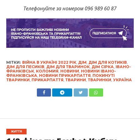
Телефонуйте за номером 096 989 60 87
МІТКИ:
ВІЙНА В УКРАЇНІ 2022 РІК
,
ДІМ
,
ДІМ ДЛЯ КОТИКІВ
,
ДІМ ДЛЯ ПЕСИКІВ
,
ДІМ ДЛЯ ТВАРИНОК
,
ДІМ СІРКА
,
ІВАНО-
ФРАНКІВСЬК
,
КОЛОМИЯ
,
НОВИНИ
,
НОВИНИ ІВАНО-
ФРАНКІВСЬКА
,
НОВИНИ ПРИКАРПАТТЯ
,
ПОКИНУТІ
ТВАРИНКИ
,
ПРИКАРПАТТЯ
,
ТВАРИНИ
,
ТВАРИНКИ
,
УКРАЇНА
ЖИТТЯ