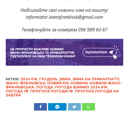
На
дсилайте свої новини нам на пошту:
informator.ivanofrankivsk@gmail.com
Телефонуйте за номером 096 989 60 87
МІТКИ:
2024 РІК
,
ГРУДЕНЬ
,
ЗИМА
,
ЗИМА НА ПРИКАРПАТТІ
,
ІВАНО-ФРАНКІВСЬК
,
НОВИЙ РІК
,
НОВИНИ
,
НОВИНИ ІВАНО-
ФРАНКІВСЬКА
,
ПОГОДА
,
ПОГОДА ВЗИМКУ 2024 РІК
,
ПОГОДА ІФ
,
ПРОГНОЗ ПОГОДИ ІФ
,
ПРОГНОЗ ПОГОДИ НА
ЗАВТРА