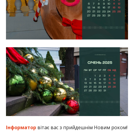
Інформатор
вітає вас з прийдешнім Новим роком!