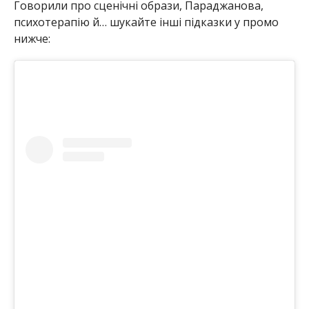
Говорили про сценічні образи, Параджанова,
психотерапію й… шукайте інші підказки у промо
нижче: