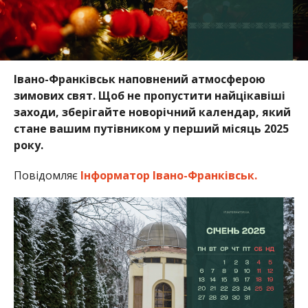
Івано-Франківськ наповнений атмосферою
зимових свят. Щоб не пропустити найцікавіші
заходи, зберігайте новорічний календар, який
стане вашим путівником у перший місяць 2025
року.
Повідомляє
Інформатор Івано-Франківськ.