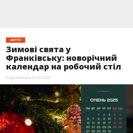
ЖИТТЯ
Зимові свята у
Франківську: новорічний
календар на робочий стіл
Опубліковано
01.01.2025