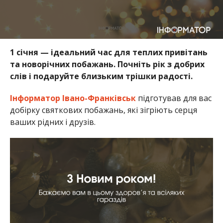
1 січня — ідеальний час для теплих привітань
та новорічних побажань. Почніть рік з добрих
слів і подаруйте близьким трішки радості.
Інформатор Івано-Франківськ
підготував для вас
добірку святкових побажань, які зігріють серця
ваших рідних і друзів.