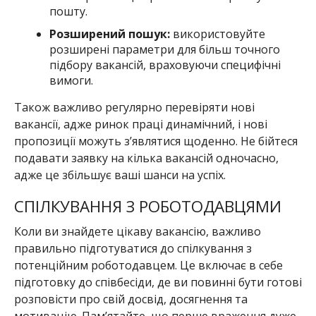
пошту.
Розширений пошук:
використовуйте
розширені параметри для більш точного
підбору вакансій, враховуючи специфічні
вимоги.
Також важливо регулярно перевіряти нові
вакансії, адже ринок праці динамічний, і нові
пропозиції можуть з’являтися щоденно. Не бійтеся
подавати заявку на кілька вакансій одночасно,
адже це збільшує ваші шанси на успіх.
СПІЛКУВАННЯ З РОБОТОДАВЦЯМИ
Коли ви знайдете цікаву вакансію, важливо
правильно підготуватися до спілкування з
потенційним роботодавцем. Це включає в себе
підготовку до співбесіди, де ви повинні бути готові
розповісти про свій досвід, досягнення та