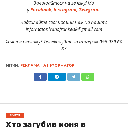
Залишайтеся на зв’язку! Ми
у
Facebook
,
Instagram,
Telegram.
Надсилайте свої новини нам на пошту:
informator.ivanofrankivsk@gmail.com
Хочете рекламу? Телефонуйте за номером 096 989 60
87
МІТКИ:
РЕКЛАМА НА ІНФОРМАТОРІ
ЖИТТЯ
Хто загубив коня в