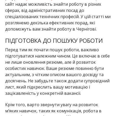
сайт надає можливість знайти роботу в різних
сферах, від адміністративних посад до
спеціалізованих технічних професій. У цій статті ми
розглянемо декілька ефективних порад, які
допоможуть вам знайти роботу в Чернігові.
ПІДГОТОВКА ДО ПОШУКУ РОБОТИ
Перед тим як почати пошук роботи, важливо
підготуватися належним чином. Це включає в себе
не лише оновлення резюме, але й розвиток
особистих навичок. Ваше резюме повинно бути
актуальним, з чітким описом вашого досвіду та
досягнень. Не забудьте також додати супровідний
лист, який підкреслить вашу мотивацію і
зацікавленість у конкретній вакансії.
Крім того, варто звернути увагу на розвиток
м’яких навичок, таких як комунікація, робота в