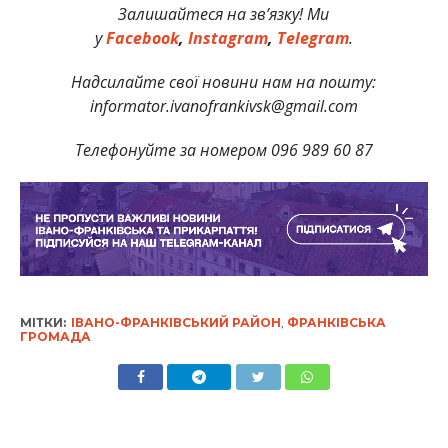
Залишайтеся на зв’язку! Ми
у
Facebook
,
Instagram
,
Telegram
.
Надсилайте свої новини нам на пошту:
informator.ivanofrankivsk@gmail.com
Телефонуйте за номером 096 989 60 87
МІТКИ:
ІВАНО-ФРАНКІВСЬКИЙ РАЙОН
,
ФРАНКІВСЬКА
ГРОМАДА