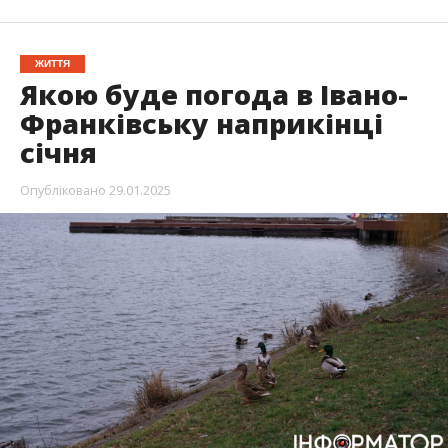
ЖИТТЯ
Якою буде погода в Івано-
Франківську наприкінці
січня
Опубліковано
29.01.2025