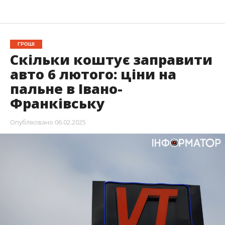
ГРОШІ
Скільки коштує заправити
авто 6 лютого: ціни на
пальне в Івано-
Франківську
Опубліковано
06.02.2025