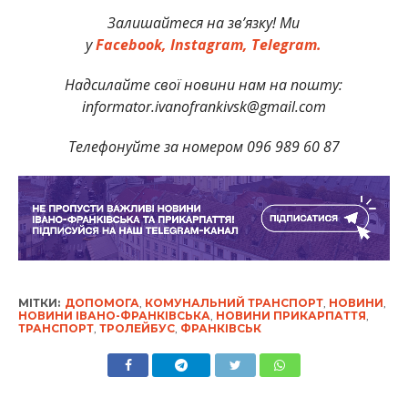
Залишайтеся на зв’язку! Ми
у
Facebook,
Instagram,
Telegram.
Надсилайте свої новини нам на пошту:
informator.ivanofrankivsk@gmail.com
Телефонуйте за номером 096 989 60 87
МІТКИ:
ДОПОМОГА
,
КОМУНАЛЬНИЙ ТРАНСПОРТ
,
НОВИНИ
,
НОВИНИ ІВАНО-ФРАНКІВСЬКА
,
НОВИНИ ПРИКАРПАТТЯ
,
ТРАНСПОРТ
,
ТРОЛЕЙБУС
,
ФРАНКІВСЬК