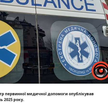
р первинної медичної допомоги опублікував
ь 2025 року.