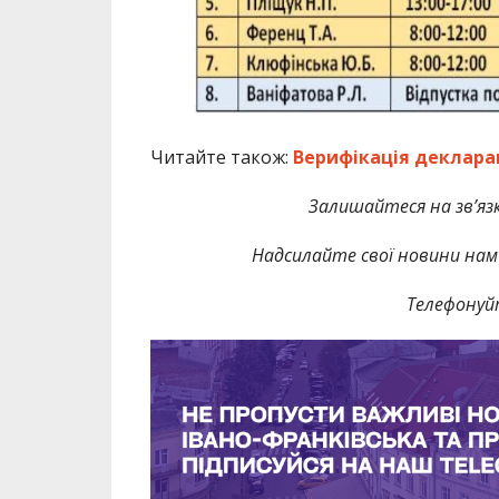
Читайте також:
Верифікація декларац
Залишайтеся на зв’язк
Надсилайте свої новини нам 
Телефонуй