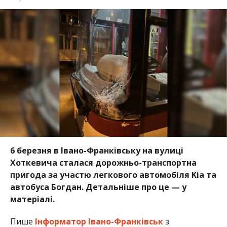
6 березня в Івано-Франківську на вулиці
Хоткевича сталася дорожньо-транспортна
пригода за участю легкового автомобіля Kia та
автобуса Богдан. Детальніше про це — у
матеріалі.
Пише
Інформатор Івано-Франківськ
з