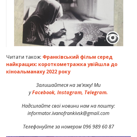
Читати також:
Франківський фільм серед
найкращих: короткометражка увійшла до
кіноальманаху 2022 року
Залишайтеся на зв’язку! Ми
у
Facebook,
Instagram,
Telegram.
Надсилайте свої новини нам на пошту:
informator.ivanofrankivsk@gmail.com
Телефонуйте за номером 096 989 60 87