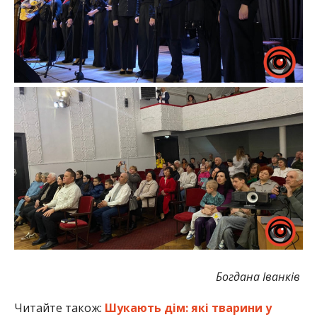
Богдана Іванків
Читайте також:
Шукають дім: які тварини у