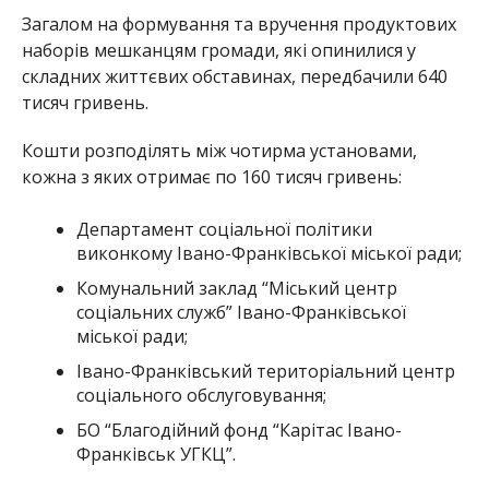
Загалом на формування та вручення продуктових
наборів мешканцям громади, які опинилися у
складних життєвих обставинах, передбачили 640
тисяч гривень.
Кошти розподілять між чотирма установами,
кожна з яких отримає по 160 тисяч гривень:
Департамент соціальної політики
виконкому Івано-Франківської міської ради;
Комунальний заклад “Міський центр
соціальних служб” Івано-Франківської
міської ради;
Івано-Франківський територіальний центр
соціального обслуговування;
БО “Благодійний фонд “Карітас Івано-
Франківськ УГКЦ”.