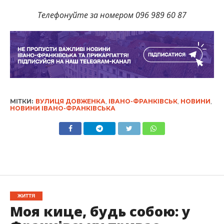
Телефонуйте за номером 096 989 60 87
МІТКИ:
ВУЛИЦЯ ДОВЖЕНКА
,
ІВАНО-ФРАНКІВСЬК
,
НОВИНИ
,
НОВИНИ ІВАНО-ФРАНКІВСЬКА
ЖИТТЯ
Моя кице, будь собою: у