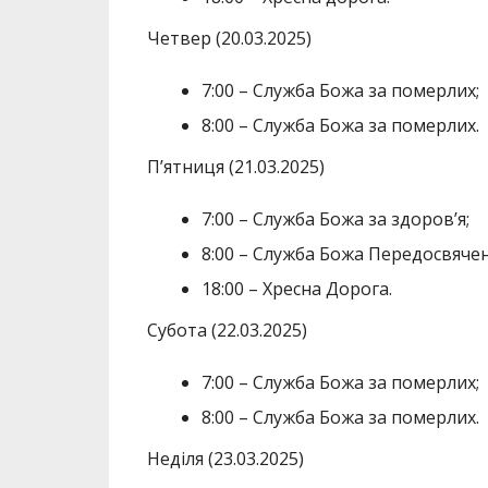
Четвер (20.03.2025)
7:00 – Служба Божа за померлих;
8:00 – Служба Божа за померлих.
П’ятниця (21.03.2025)
7:00 – Служба Божа за здоров’я;
8:00 – Служба Божа Передосвячен
18:00 – Хресна Дорога.
Субота (22.03.2025)
7:00 – Служба Божа за померлих;
8:00 – Служба Божа за померлих.
Неділя (23.03.2025)