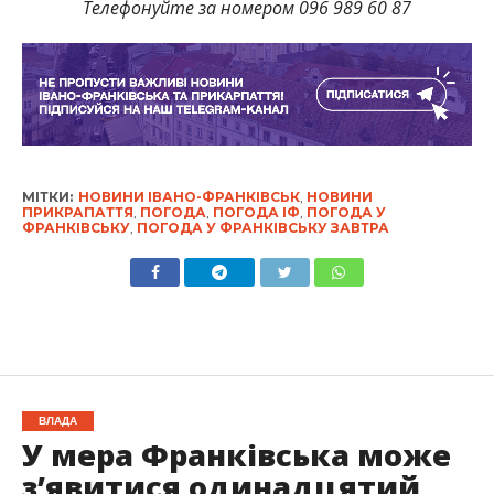
Телефонуйте за номером 096 989 60 87
МІТКИ:
НОВИНИ ІВАНО-ФРАНКІВСЬК
,
НОВИНИ
ПРИКРАПАТТЯ
,
ПОГОДА
,
ПОГОДА ІФ
,
ПОГОДА У
ФРАНКІВСЬКУ
,
ПОГОДА У ФРАНКІВСЬКУ ЗАВТРА
ВЛАДА
У мера Франківська може
з’явитися одинадцятий