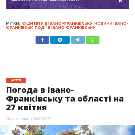
МІТКИ:
КУДИ ПІТИ В ІВАНО-ФРАНКІВСЬКУ
,
НОВИНИ ІВАНО-
ФРАНКІВСЬК
,
ПОДІЇ В ІВАНО-ФРАНКІВСЬКУ
ЖИТТЯ
Погода в Івано-
Франківську та області на
27 квітня
Опубліковано
26.04.2025