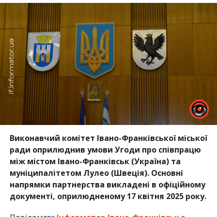
Виконавчий комітет Івано-Франківської міської
ради оприлюднив умови Угоди про співпрацю
між містом Івано-Франківськ (Україна) та
муніципалітетом Лулео (Швеція). Основні
напрямки партнерства викладені в офіційному
документі, оприлюдненому 17 квітня 2025 року.