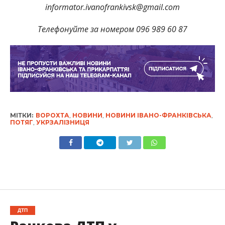
informator.ivanofrankivsk@gmail.com
Телефонуйте за номером 096 989 60 87
МІТКИ:
ВОРОХТА
,
НОВИНИ
,
НОВИНИ ІВАНО-ФРАНКІВСЬКА
,
ПОТЯГ
,
УКРЗАЛІЗНИЦЯ
ДТП