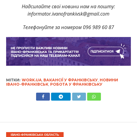
Надсилайте свої новини нам на пошту:
informator.ivanofrankivsk@gmail.com
Телефонуйте за номером 096 989 60 87
МІТКИ:
WORK.UA
,
ВАКАНСІЇ У ФРАНКІВСЬКУ
,
НОВИНИ
ІВАНО-ФРАНКІВСЬК
,
РОБОТА У ФРАНКІВСЬКУ
ІВАНО-ФРАНКІВСЬКА ОБЛАСТЬ