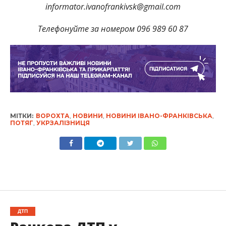
informator.ivanofrankivsk@gmail.com
Телефонуйте за номером 096 989 60 87
МІТКИ:
ВОРОХТА
,
НОВИНИ
,
НОВИНИ ІВАНО-ФРАНКІВСЬКА
,
ПОТЯГ
,
УКРЗАЛІЗНИЦЯ
ДТП