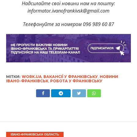
Надсилайте свої новини нам на пошту:
informator.ivanofrankivsk@gmail.com
Телефонуйте за номером 096 989 60 87
МІТКИ:
WORK.UA
,
ВАКАНСІЇ У ФРАНКІВСЬКУ
,
НОВИНИ
ІВАНО-ФРАНКІВСЬК
,
РОБОТА У ФРАНКІВСЬКУ
ІВАНО-ФРАНКІВСЬКА ОБЛАСТЬ