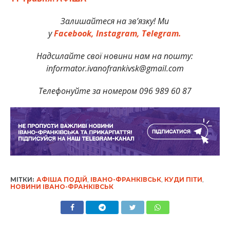
Залишайтеся на зв’язку! Ми
у
Facebook,
Instagram,
Telegram.
Надсилайте свої новини нам на пошту:
informator.ivanofrankivsk@gmail.com
Телефонуйте за номером 096 989 60 87
МІТКИ:
АФІША ПОДІЙ
,
ІВАНО-ФРАНКІВСЬК
,
КУДИ ПІТИ
,
НОВИНИ ІВАНО-ФРАНКІВСЬК