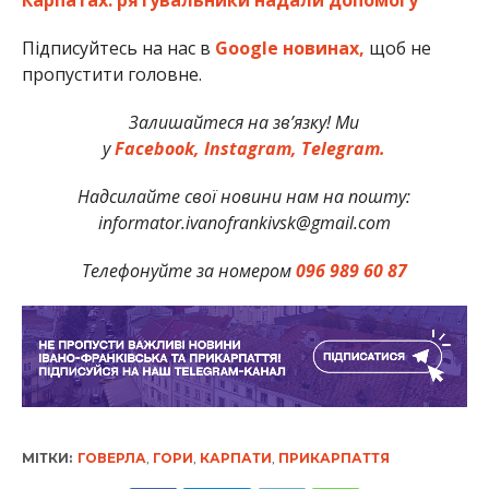
Підписуйтесь на нас в
Google новинах,
щоб не
пропустити головне.
Залишайтеся на зв’язку! Ми
у
Facebook,
Instagram,
Telegram.
Надсилайте свої новини нам на пошту:
informator.ivanofrankivsk@gmail.com
Телефонуйте за номером
096 989 60 87
МІТКИ:
ГОВЕРЛА
,
ГОРИ
,
КАРПАТИ
,
ПРИКАРПАТТЯ