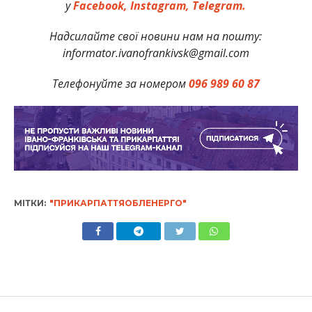
у
Facebook,
Instagram,
Telegram.
Надсилайте свої новини нам на пошту:
informator.ivanofrankivsk@gmail.com
Телефонуйте за номером
096 989 60 87
МІТКИ:
"ПРИКАРПАТТЯОБЛЕНЕРГО"