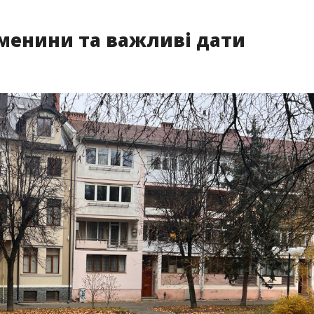
 іменини та важливі дати