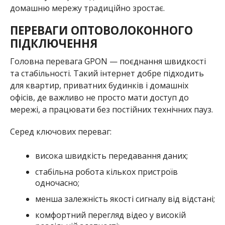
домашню мережу традиційно зростає.
ПЕРЕВАГИ ОПТОВОЛОКОННОГО
ПІДКЛЮЧЕННЯ
Головна перевага GPON — поєднання швидкості
та стабільності. Такий інтернет добре підходить
для квартир, приватних будинків і домашніх
офісів, де важливо не просто мати доступ до
мережі, а працювати без постійних технічних пауз.
Серед ключових переваг:
висока швидкість передавання даних;
стабільна робота кількох пристроїв
одночасно;
менша залежність якості сигналу від відстані;
комфортний перегляд відео у високій