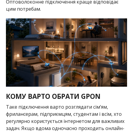
Оптоволоконне підключення краще відповідає
цим потребам.
КОМУ ВАРТО ОБРАТИ GPON
Таке підключення варто розглядати сім’ям,
фрилансерам, підприємцям, студентам і всім, хто
регулярно користується інтернетом для важливих
задач. Якщо вдома одночасно проходить онлайн-