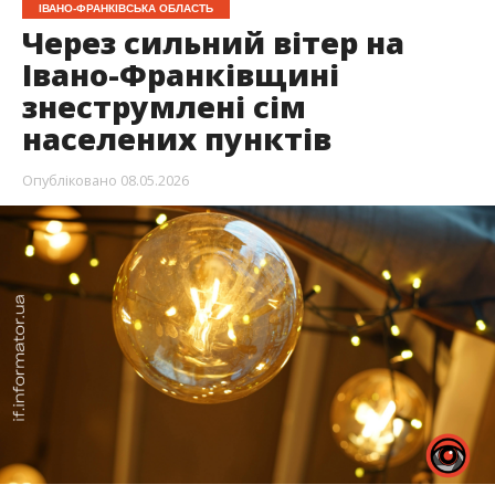
ІВАНО-ФРАНКІВСЬКА ОБЛАСТЬ
Через сильний вітер на
Івано-Франківщині
знеструмлені сім
населених пунктів
Опубліковано
08.05.2026