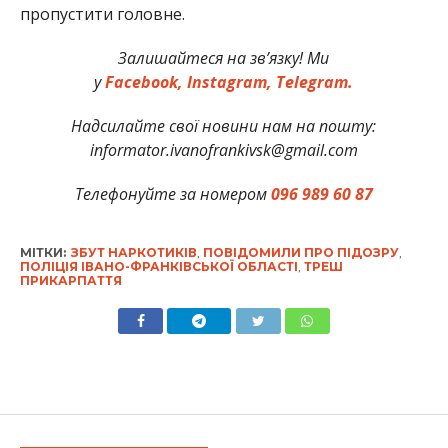
пропустити головне.
Залишайтеся на зв’язку! Ми
у
Facebook,
Instagram,
Telegram.
Надсилайте свої новини нам на пошту:
informator.ivanofrankivsk@gmail.com
Телефонуйте за номером
096 989 60 87
МІТКИ:
ЗБУТ НАРКОТИКІВ
,
ПОВІДОМИЛИ ПРО ПІДОЗРУ
,
ПОЛІЦІЯ ІВАНО-ФРАНКІВСЬКОЇ ОБЛАСТІ
,
ТРЕШ
ПРИКАРПАТТЯ