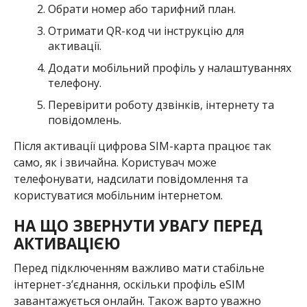
Обрати номер або тарифний план.
Отримати QR-код чи інструкцію для
активації.
Додати мобільний профіль у налаштуваннях
телефону.
Перевірити роботу дзвінків, інтернету та
повідомлень.
Після активації цифрова SIM-карта працює так
само, як і звичайна. Користувач може
телефонувати, надсилати повідомлення та
користуватися мобільним інтернетом.
НА ЩО ЗВЕРНУТИ УВАГУ ПЕРЕД
АКТИВАЦІЄЮ
Перед підключенням важливо мати стабільне
інтернет-з’єднання, оскільки профіль eSIM
завантажується онлайн. Також варто уважно