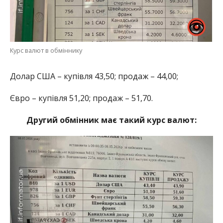
Курс валют в обміннику
Долар США – купівля 43,50; продаж – 44,00;
Євро – купівля 51,20; продаж – 51,70.
Другий обмінник має такий курс валют: