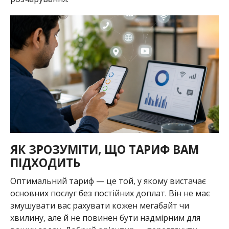
ЯК ЗРОЗУМІТИ, ЩО ТАРИФ ВАМ
ПІДХОДИТЬ
Оптимальний тариф — це той, у якому вистачає
основних послуг без постійних доплат. Він не має
змушувати вас рахувати кожен мегабайт чи
хвилину, але й не повинен бути надмірним для