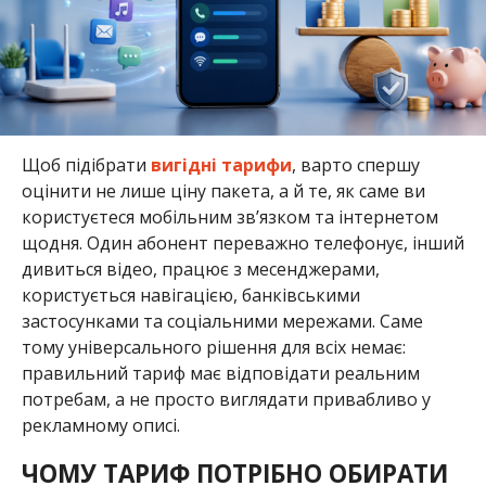
Щоб підібрати
вигідні тарифи
, варто спершу
оцінити не лише ціну пакета, а й те, як саме ви
користуєтеся мобільним зв’язком та інтернетом
щодня. Один абонент переважно телефонує, інший
дивиться відео, працює з месенджерами,
користується навігацією, банківськими
застосунками та соціальними мережами. Саме
тому універсального рішення для всіх немає:
правильний тариф має відповідати реальним
потребам, а не просто виглядати привабливо у
рекламному описі.
ЧОМУ ТАРИФ ПОТРІБНО ОБИРАТИ