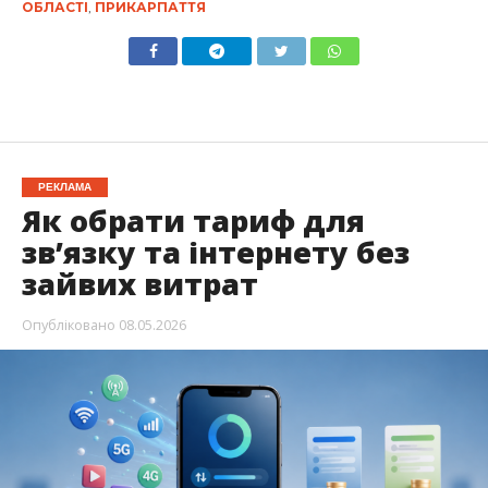
ОБЛАСТІ
,
ПРИКАРПАТТЯ
РЕКЛАМА
Як обрати тариф для
зв’язку та інтернету без
зайвих витрат
Опубліковано
08.05.2026