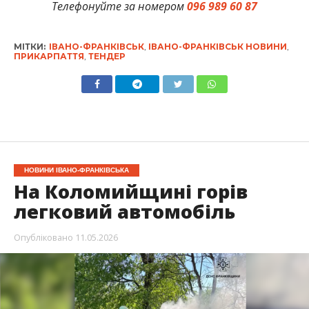
Телефонуйте за номером
096 989 60 87
МІТКИ:
ІВАНО-ФРАНКІВСЬК
,
ІВАНО-ФРАНКІВСЬК НОВИНИ
,
ПРИКАРПАТТЯ
,
ТЕНДЕР
НОВИНИ ІВАНО-ФРАНКІВСЬКА
На Коломийщині горів
легковий автомобіль
Опубліковано
11.05.2026