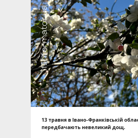
13 травня в Івано-Франківській обл
передбачають невеликий дощ.