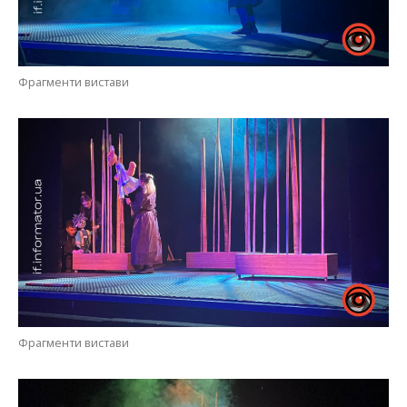
Фрагменти вистави
Фрагменти вистави