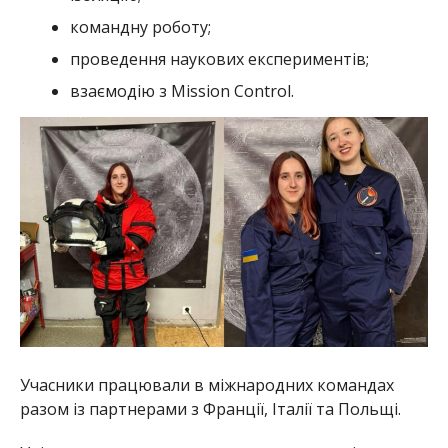
командну роботу;
проведення наукових експериментів;
взаємодію з Mission Control.
Учасники працювали в міжнародних командах
разом із партнерами з Франції, Італії та Польщі.