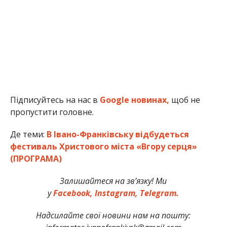
Підписуйтесь на нас в
Google новинах,
щоб не
пропустити головне.
Де теми:
В Івано-Франківську відбудеться
фестиваль Христового міста «Вгору серця»
(ПРОГРАМА)
Залишайтеся на зв’язку! Ми
у
Facebook,
Instagram,
Telegram.
Надсилайте свої новини нам на пошту: