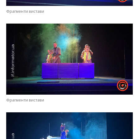
Фрагменти вистави
Фрагменти вистави