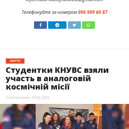
Телефонуйте за номером
096 989 60 87
ЖИТТЯ
Студентки КНУВС взяли
участь в аналоговій
космічній місії
Опубліковано
14.05.2026