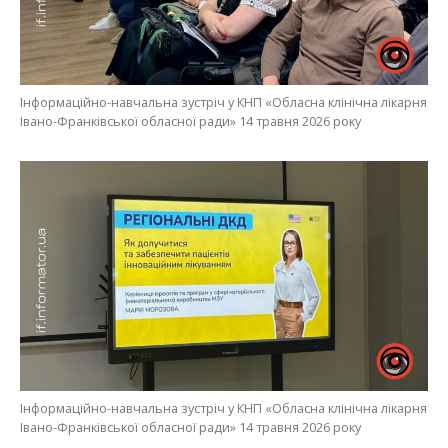
Інформаційно-навчальна зустріч у КНП «Обласна клінічна лікарня
Івано-Франківської обласної ради» 14 травня 2026 року
Інформаційно-навчальна зустріч у КНП «Обласна клінічна лікарня
Івано-Франківської обласної ради» 14 травня 2026 року